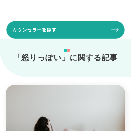
カウンセラーを探す
「怒りっぽい」に関する記事