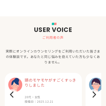
USER VOICE
ご利用者の声
実際にオンラインカウンセリングをご利用いただいた
皆さま
の体験談です。あなたと同じ悩みを抱えていた方も少なくあ
りません。
頭のモヤモヤがすごくすっき
りしました
20代・女性
投稿日：
2025.12.21