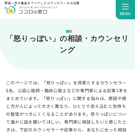
野島一彦の審査をクリアしたカウンセラーのみ在籍
MENU
「怒りっぽい」の相談・カウンセリ
ング
このページでは、「怒りっぽい」を得意とするカウンセラー
6名、公認心理師・臨床心理士などの専門家による記事1本を
まとめています。「怒りっぽい」に関する悩みは、原因や感
じ方が人によって大きく異なり、ひとりで抱え込むと気持ち
の整理がつきにくくなることがあります。怒りっぽいについ
て誰かに話を聞いてほしい、専門家に相談したいと感じたと
きは、下記のカウンセラーや記事から、あなたに合った相談