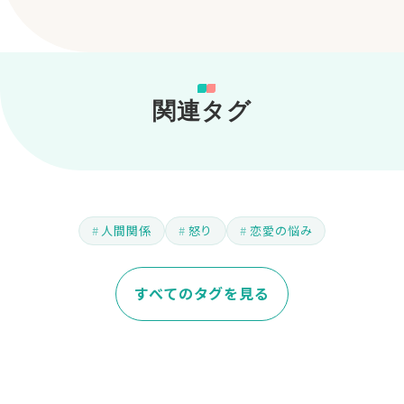
関連タグ
人間関係
怒り
恋愛の悩み
すべてのタグを見る