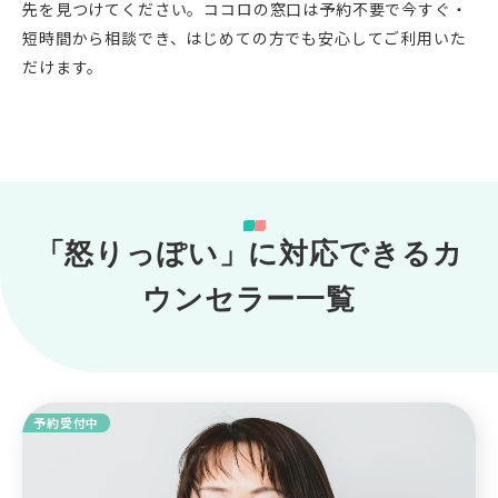
先を見つけてください。ココロの窓口は予約不要で今すぐ・
短時間から相談でき、はじめての方でも安心してご利用いた
だけます。
「怒りっぽい」に対応できるカ
ウンセラー一覧
予約受付中