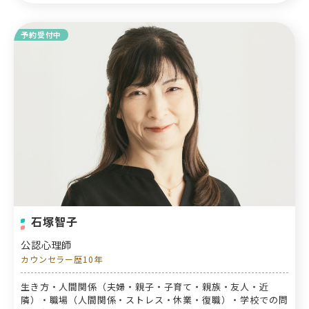
予約受付中
石塚智子
公認心理師
カウンセラー歴10年
生き方・人間関係（夫婦・親子・子育て・親族・友人・近
隣）・職場（人間関係・ストレス・休業・復職）・学校での問