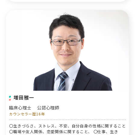
増田雅一
臨床心理士
公認心理師
カウンセラー歴16年
〇生きづらさ、ストレス、不安、自分自身の性格に関すること
〇職場や友人関係、恋愛関係に関すること、 〇仕事、生き