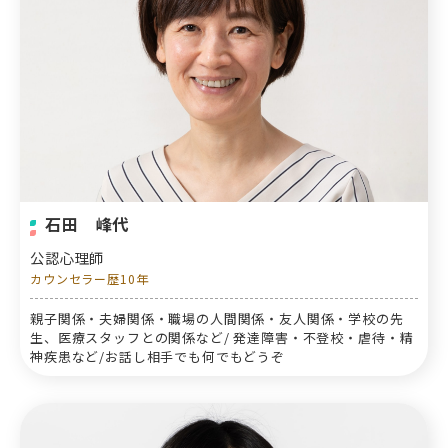
石田 峰代
公認心理師
カウンセラー歴10年
親子関係・夫婦関係・職場の人間関係・友人関係・学校の先
生、医療スタッフとの関係など/ 発達障害・不登校・虐待・精
神疾患など/お話し相手でも何でもどうぞ