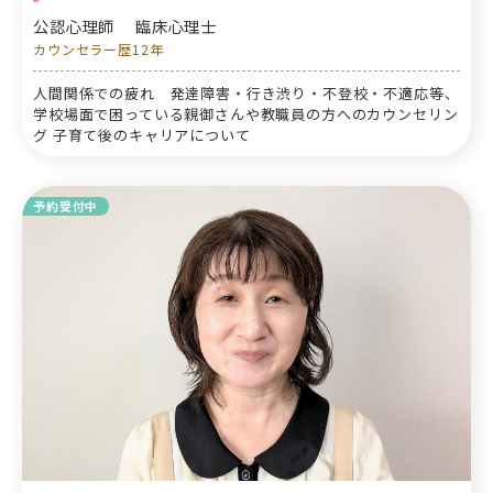
公認心理師
臨床心理士
カウンセラー歴12年
人間関係での疲れ 発達障害・行き渋り・不登校・不適応等、
学校場面で困っている親御さんや教職員の方へのカウンセリン
グ 子育て後のキャリアについて
予約受付中