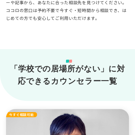
ーや記事から、あなたに合った相談先を見つけてください。
ココロの窓口は予約不要で今すぐ・短時間から相談でき、は
じめての方でも安心してご利用いただけます。
「学校での居場所がない」に対
応できるカウンセラー一覧
今すぐ相談可能