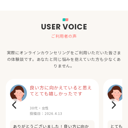
USER VOICE
ご利用者の声
実際にオンラインカウンセリングをご利用いただいた
皆さま
の体験談です。あなたと同じ悩みを抱えていた方も少なくあ
りません。
良い方に向かえていると思え
てとても嬉しかったです
30代・女性
投稿日：
2026.4.13
ありがとうございました！良い方に向か
とてもす