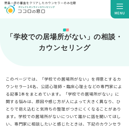
野島一彦の審査をクリアしたカウンセラーのみ在籍
MENU
「学校での居場所がない」の相談・
カウンセリング
このページでは、「学校での居場所がない」を得意とするカ
ウンセラー14名、公認心理師・臨床心理士などの専門家によ
る記事1本をまとめています。「学校での居場所がない」に
関する悩みは、原因や感じ方が人によって大きく異なり、ひ
とりで抱え込むと気持ちの整理がつきにくくなることがあり
ます。学校での居場所がないについて誰かに話を聞いてほし
い、専門家に相談したいと感じたときは、下記のカウンセラ