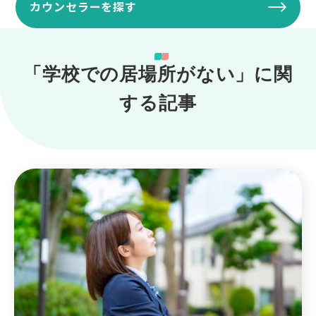
カウンセラーを探す
「学校での居場所がない」に関
する記事