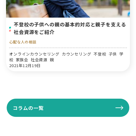
不登校の子供への親の基本的対応と親子を支える
社会資源をご紹介
心配な人の相談
オンラインカウンセリング カウンセリング 不登校 子供 学
校 家族会 社会資源 親
2021年12月19日
コラムの一覧