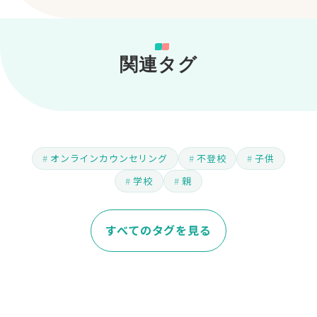
関連タグ
オンラインカウンセリング
不登校
子供
学校
親
すべてのタグを見る