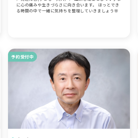
に心の痛みや生きづらさに向き合います。 ほっとでき
る時間の中で一緒に気持ちを整理していきましょう🌸
予約受付中