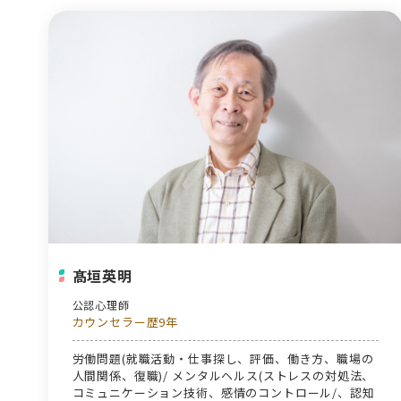
髙垣英明
公認心理師
カウンセラー歴9年
労働問題(就職活動・仕事探し、評価、働き方、職場の
人間関係、復職)/ メンタルヘルス(ストレスの対処法、
コミュニケーション技術、感情のコントロール/、認知