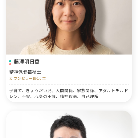
藤澤明日香
精神保健福祉士
カウンセラー歴10年
子育て、きょうだい児、人間関係、家族関係、アダルトチルド
レン、不安、心身の不調、精神疾患、自己理解