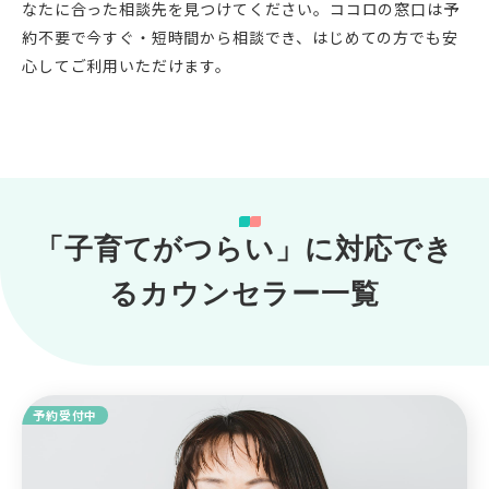
なたに合った相談先を見つけてください。ココロの窓口は予
約不要で今すぐ・短時間から相談でき、はじめての方でも安
心してご利用いただけます。
「子育てがつらい」に対応でき
るカウンセラー一覧
予約受付中