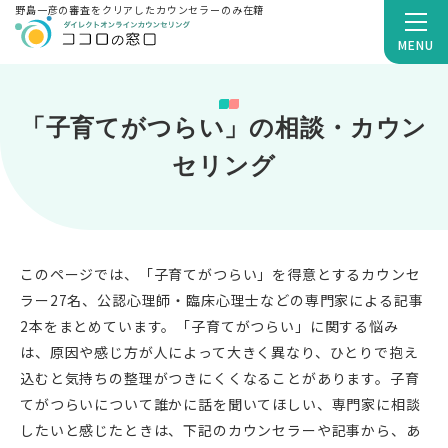
野島一彦の審査をクリアしたカウンセラーのみ在籍
MENU
「子育てがつらい」の相談・カウン
セリング
このページでは、「子育てがつらい」を得意とするカウンセ
ラー27名、公認心理師・臨床心理士などの専門家による記事
2本をまとめています。「子育てがつらい」に関する悩み
は、原因や感じ方が人によって大きく異なり、ひとりで抱え
込むと気持ちの整理がつきにくくなることがあります。子育
てがつらいについて誰かに話を聞いてほしい、専門家に相談
したいと感じたときは、下記のカウンセラーや記事から、あ