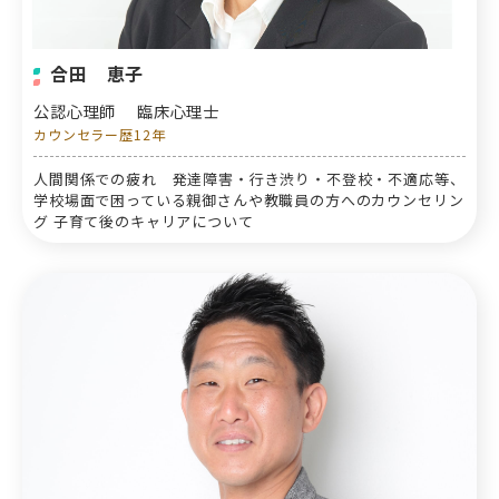
合田 恵子
公認心理師
臨床心理士
カウンセラー歴12年
人間関係での疲れ 発達障害・行き渋り・不登校・不適応等、
学校場面で困っている親御さんや教職員の方へのカウンセリン
グ 子育て後のキャリアについて