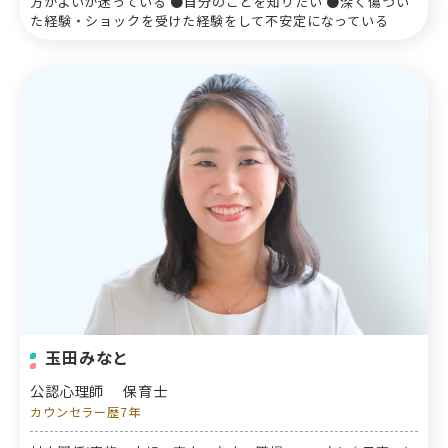
方がよいか迷っている ●自分のことを知りたい ●深く傷つい
た経験・ショックを受けた経験をして不安定になっている
玉田みなと
公認心理師
保育士
カウンセラー歴7年