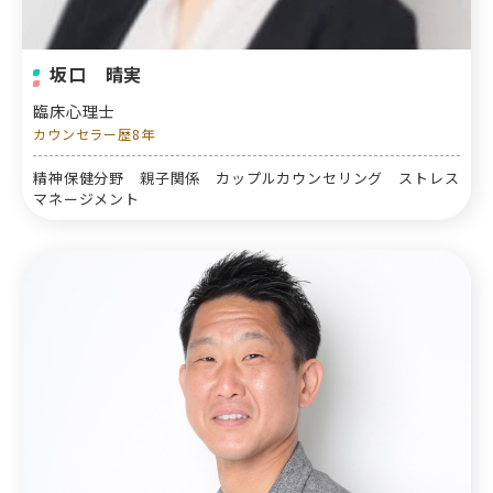
坂口 晴実
臨床心理士
カウンセラー歴8年
精神保健分野 親子関係 カップルカウンセリング ストレス
マネージメント