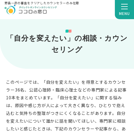
野島一彦の審査をクリアしたカウンセラーのみ在籍
MENU
「自分を変えたい」の相談・カウン
セリング
このページでは、「自分を変えたい」を得意とするカウンセ
ラー36名、公認心理師・臨床心理士などの専門家による記事
10本をまとめています。「自分を変えたい」に関する悩み
は、原因や感じ方が人によって大きく異なり、ひとりで抱え
込むと気持ちの整理がつきにくくなることがあります。自分
を変えたいについて誰かに話を聞いてほしい、専門家に相談
したいと感じたときは、下記のカウンセラーや記事から、あ