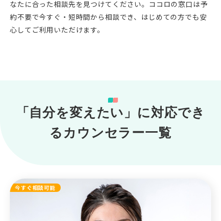
なたに合った相談先を見つけてください。ココロの窓口は予
約不要で今すぐ・短時間から相談でき、はじめての方でも安
心してご利用いただけます。
「自分を変えたい」に対応でき
るカウンセラー一覧
今すぐ相談可能