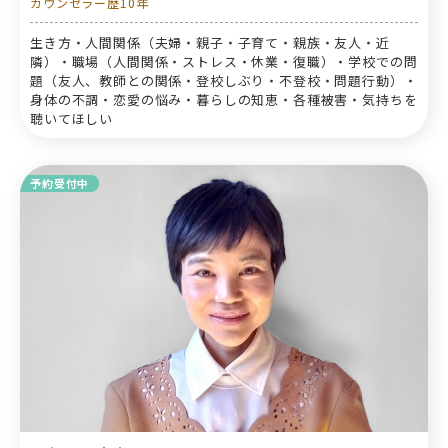
カウンセラー歴10年
生き方・人間関係（夫婦・親子・子育て・親族・友人・近
隣）・職場（人間関係・ストレス・休業・復職）・学校での問
題（友人、教師との関係・登校しぶり・不登校・問題行動）・
身体の不調・恋愛の悩み・暮らしの知恵・各種被害・気持ちを
聴いてほしい
予約受付中