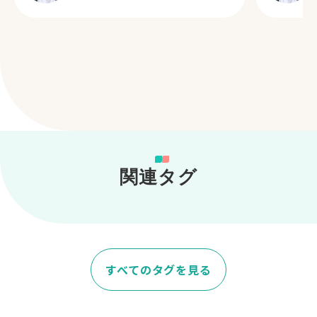
関連タグ
すべてのタグを見る