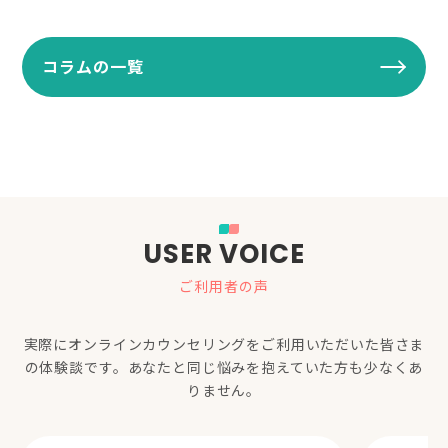
コラムの一覧
USER VOICE
ご利用者の声
実際にオンラインカウンセリングをご利用いただいた
皆さま
の体験談です。あなたと同じ悩みを抱えていた方も少なくあ
りません。