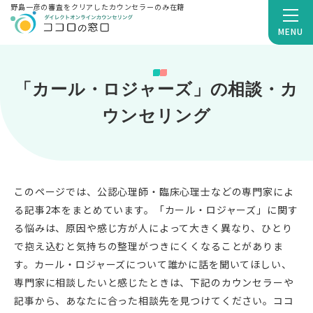
野島一彦の審査をクリアしたカウンセラーのみ在籍
MENU
「カール・ロジャーズ」の相談・カ
ウンセリング
このページでは、公認心理師・臨床心理士などの専門家によ
る記事2本をまとめています。「カール・ロジャーズ」に関す
る悩みは、原因や感じ方が人によって大きく異なり、ひとり
で抱え込むと気持ちの整理がつきにくくなることがありま
す。カール・ロジャーズについて誰かに話を聞いてほしい、
専門家に相談したいと感じたときは、下記のカウンセラーや
記事から、あなたに合った相談先を見つけてください。ココ