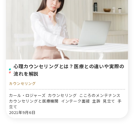
心理カウンセリングとは？医療との違いや実際の
流れを解説
カウンセリング
カール・ロジャーズ カウンセリング こころのメンテナンス
カウンセリングと医療機関 インテーク面接 主訴 見立て 手
立て
2021年9月6日