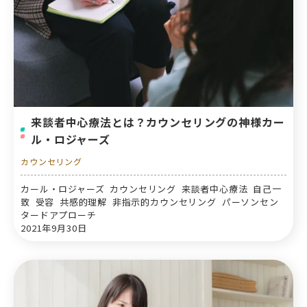
来談者中心療法とは？カウンセリングの神様カー
ル・ロジャーズ
カウンセリング
カール・ロジャーズ カウンセリング 来談者中心療法 自己一
致 受容 共感的理解 非指示的カウンセリング パーソンセン
タードアプローチ
2021年9月30日