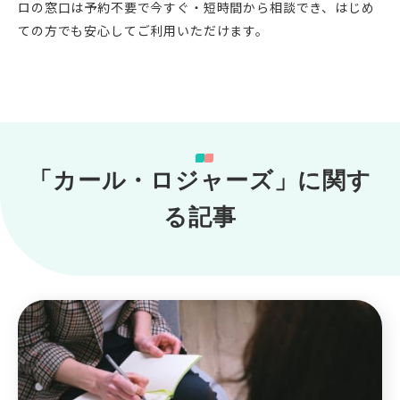
ロの窓口は予約不要で今すぐ・短時間から相談でき、はじめ
ての方でも安心してご利用いただけます。
「カール・ロジャーズ」に関す
る記事