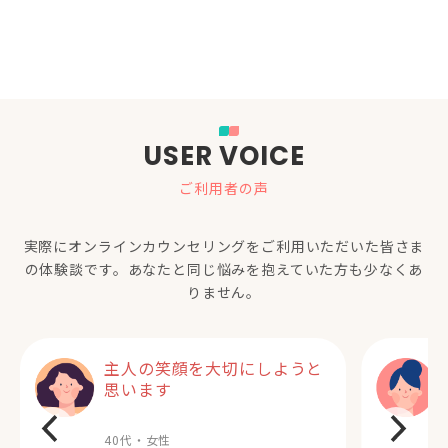
USER VOICE
ご利用者の声
実際にオンラインカウンセリングをご利用いただいた
皆さま
の体験談です。あなたと同じ悩みを抱えていた方も少なくあ
りません。
主人の笑顔を大切にしようと
思います
40代・女性