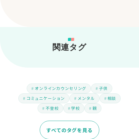
関連タグ
オンラインカウンセリング
子供
コミュニケーション
メンタル
相談
不登校
学校
親
すべてのタグを見る