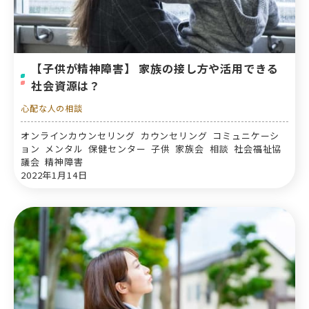
【子供が精神障害】 家族の接し方や活用できる
社会資源は？
心配な人の相談
オンラインカウンセリング カウンセリング コミュニケーシ
ョン メンタル 保健センター 子供 家族会 相談 社会福祉協
議会 精神障害
2022年1月14日