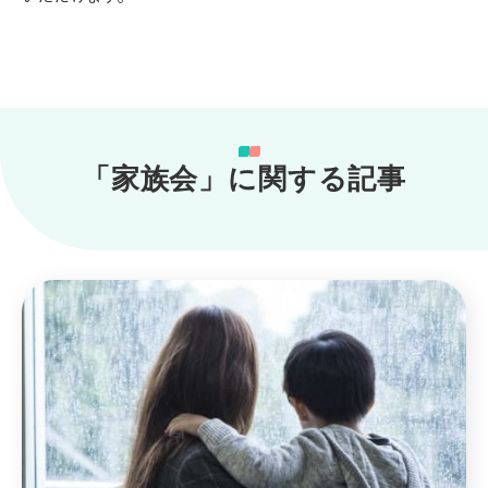
「家族会」に関する記事