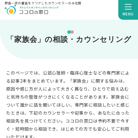
野島一彦の審査をクリアしたカウンセラーのみ在籍
MENU
「家族会」の相談・カウンセリング
このページでは、公認心理師・臨床心理士などの専門家によ
る記事2本をまとめています。「家族会」に関する悩みは、
原因や感じ方が人によって大きく異なり、ひとりで抱え込む
と気持ちの整理がつきにくくなることがあります。家族会に
ついて誰かに話を聞いてほしい、専門家に相談したいと感じ
たときは、下記のカウンセラーや記事から、あなたに合った
相談先を見つけてください。ココロの窓口は予約不要で今す
ぐ・短時間から相談でき、はじめての方でも安心してご利用
いただけます。