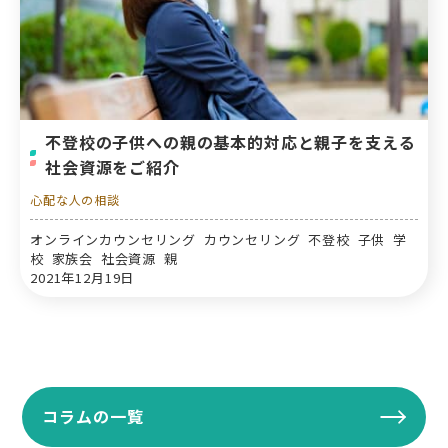
不登校の子供への親の基本的対応と親子を支える
社会資源をご紹介
心配な人の相談
オンラインカウンセリング カウンセリング 不登校 子供 学
校 家族会 社会資源 親
2021年12月19日
コラムの一覧