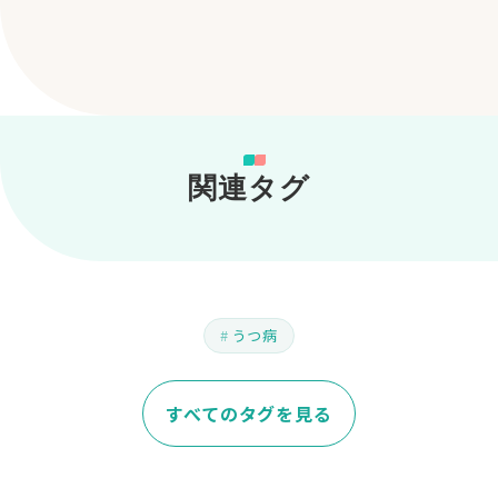
関連タグ
うつ病
すべてのタグを見る