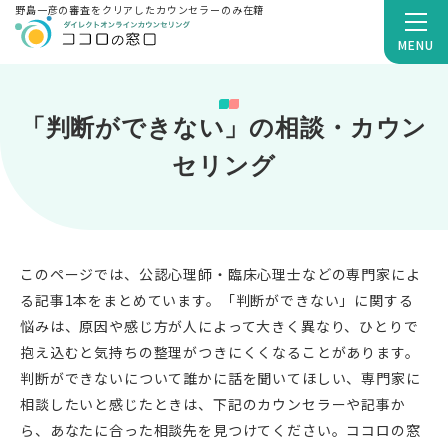
野島一彦の審査をクリアしたカウンセラーのみ在籍
MENU
「判断ができない」の相談・カウン
セリング
このページでは、公認心理師・臨床心理士などの専門家によ
る記事1本をまとめています。「判断ができない」に関する
悩みは、原因や感じ方が人によって大きく異なり、ひとりで
抱え込むと気持ちの整理がつきにくくなることがあります。
判断ができないについて誰かに話を聞いてほしい、専門家に
相談したいと感じたときは、下記のカウンセラーや記事か
ら、あなたに合った相談先を見つけてください。ココロの窓