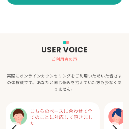
USER VOICE
ご利用者の声
実際にオンラインカウンセリングをご利用いただいた
皆さま
の体験談です。あなたと同じ悩みを抱えていた方も少なくあ
りません。
こちらのペースに合わせて全
てのことに対応して頂きまし
た