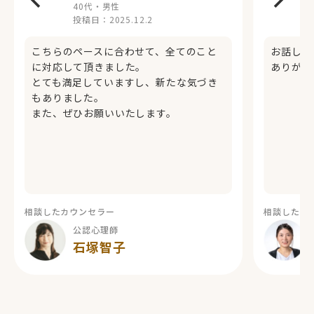
40代・男性
投稿日：
2025.12.2
こちらのペースに合わせて、全てのこと
お話しし
に対応して頂きました。
ありがと
とても満足していますし、新たな気づき
もありました。
また、ぜひお願いいたします。
相談したカウンセラー
相談したカ
公認心理師
石塚智子