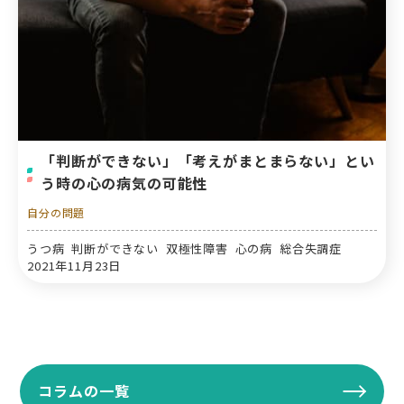
「判断ができない」「考えがまとまらない」とい
う時の心の病気の可能性
自分の問題
うつ病 判断ができない 双極性障害 心の病 総合失調症
2021年11月23日
コラムの一覧