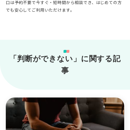
口は予約不要で今すぐ・短時間から相談でき、はじめての方
でも安心してご利用いただけます。
「判断ができない」に関する記
事