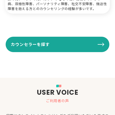
病、双極性障害、パーソナリティ障害、社交不安障害、強迫性
障害を抱える方とのカウンセリングの経験が多いです。
カウンセラーを探す
USER VOICE
ご利用者の声