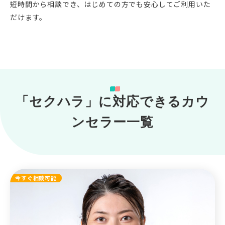
短時間から相談でき、はじめての方でも安心してご利用いた
だけます。
「セクハラ」に対応できるカウ
ンセラー一覧
今すぐ相談可能