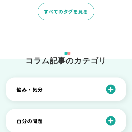
すべてのタグを見る
コラム記事のカテゴリ
悩み・気分
仕事のときの体調不良は甘え？新型うつ
病の対処法
自分の問題
根性がない？甘えている？それは新型う