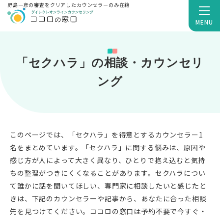
野島一彦の審査をクリアしたカウンセラーのみ在籍
MENU
「セクハラ」の相談・カウンセリ
ング
このページでは、「セクハラ」を得意とするカウンセラー1
名をまとめています。「セクハラ」に関する悩みは、原因や
感じ方が人によって大きく異なり、ひとりで抱え込むと気持
ちの整理がつきにくくなることがあります。セクハラについ
て誰かに話を聞いてほしい、専門家に相談したいと感じたと
きは、下記のカウンセラーや記事から、あなたに合った相談
先を見つけてください。ココロの窓口は予約不要で今すぐ・