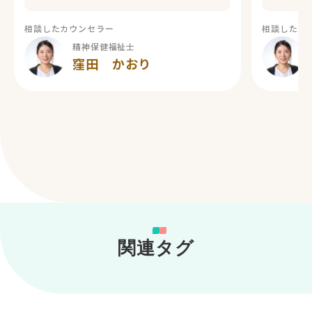
相談したカウンセラー
相談したカ
精神保健福祉士
窪田 かおり
関連タグ