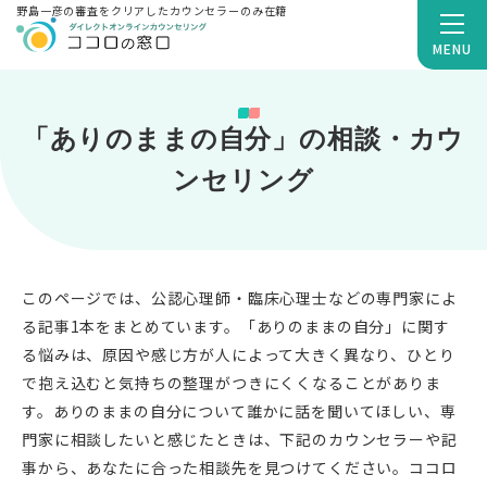
野島一彦の審査をクリアしたカウンセラーのみ在籍
MENU
「ありのままの自分」の相談・カウ
ンセリング
このページでは、公認心理師・臨床心理士などの専門家によ
る記事1本をまとめています。「ありのままの自分」に関す
る悩みは、原因や感じ方が人によって大きく異なり、ひとり
で抱え込むと気持ちの整理がつきにくくなることがありま
す。ありのままの自分について誰かに話を聞いてほしい、専
門家に相談したいと感じたときは、下記のカウンセラーや記
事から、あなたに合った相談先を見つけてください。ココロ