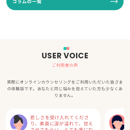
コラムの一覧
USER VOICE
ご利用者の声
実際にオンラインカウンセリングをご利用いただいた
皆さま
の体験談です。あなたと同じ悩みを抱えていた方も少なくあ
りません。
悲しさを受け入れてくださ
り、素直に涙が溢れて、甘え
させてもらい、とても楽にな