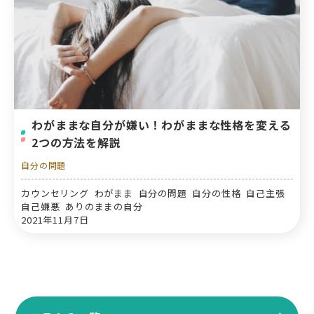
わがままな自分が嫌い！わがままな性格を変える
2つの方法を解説
自分の問題
カウンセリング わがまま 自分の問題 自分の性格 自己主張
自己嫌悪 ありのままの自分
2021年11月7日