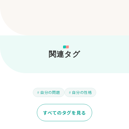
関連タグ
自分の問題
自分の性格
すべてのタグを見る