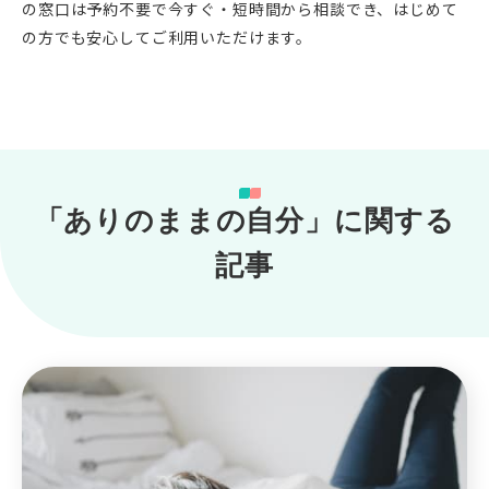
の窓口は予約不要で今すぐ・短時間から相談でき、はじめて
の方でも安心してご利用いただけます。
「ありのままの自分」に関する
記事