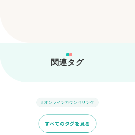
関連タグ
オンラインカウンセリング
すべてのタグを見る