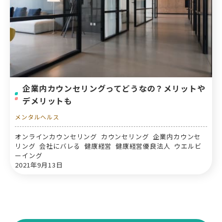
企業内カウンセリングってどうなの？メリットや
デメリットも
メンタルヘルス
オンラインカウンセリング カウンセリング 企業内カウンセ
リング 会社にバレる 健康経営 健康経営優良法人 ウエルビ
ーイング
2021年9月13日