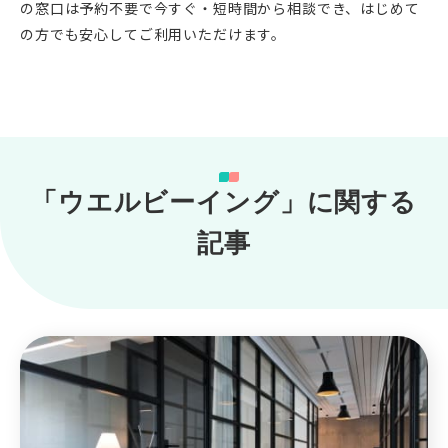
の窓口は予約不要で今すぐ・短時間から相談でき、はじめて
の方でも安心してご利用いただけます。
「ウエルビーイング」に関する
記事