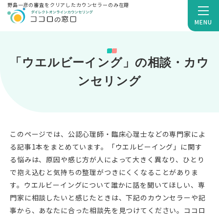
野島一彦の審査をクリアしたカウンセラーのみ在籍
MENU
「ウエルビーイング」の相談・カウ
ンセリング
このページでは、公認心理師・臨床心理士などの専門家によ
る記事1本をまとめています。「ウエルビーイング」に関す
る悩みは、原因や感じ方が人によって大きく異なり、ひとり
で抱え込むと気持ちの整理がつきにくくなることがありま
す。ウエルビーイングについて誰かに話を聞いてほしい、専
門家に相談したいと感じたときは、下記のカウンセラーや記
事から、あなたに合った相談先を見つけてください。ココロ