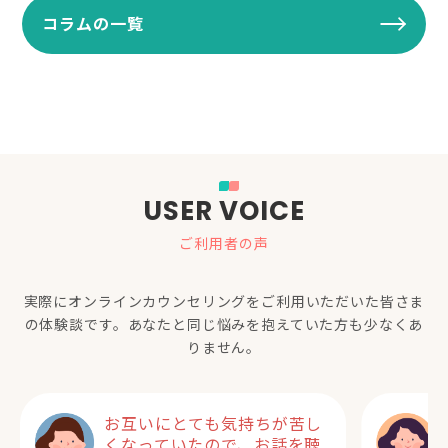
コラムの一覧
USER VOICE
ご利用者の声
実際にオンラインカウンセリングをご利用いただいた
皆さま
の体験談です。あなたと同じ悩みを抱えていた方も少なくあ
りません。
お互いにとても気持ちが苦し
くなっていたので、お話を聴