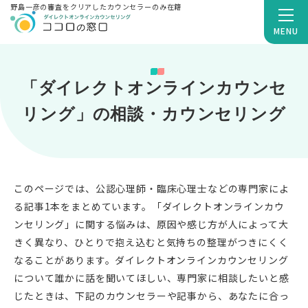
野島一彦の審査をクリアしたカウンセラーのみ在籍
MENU
「ダイレクトオンラインカウンセ
リング」の相談・カウンセリング
このページでは、公認心理師・臨床心理士などの専門家によ
る記事1本をまとめています。「ダイレクトオンラインカウ
ンセリング」に関する悩みは、原因や感じ方が人によって大
きく異なり、ひとりで抱え込むと気持ちの整理がつきにくく
なることがあります。ダイレクトオンラインカウンセリング
について誰かに話を聞いてほしい、専門家に相談したいと感
じたときは、下記のカウンセラーや記事から、あなたに合っ