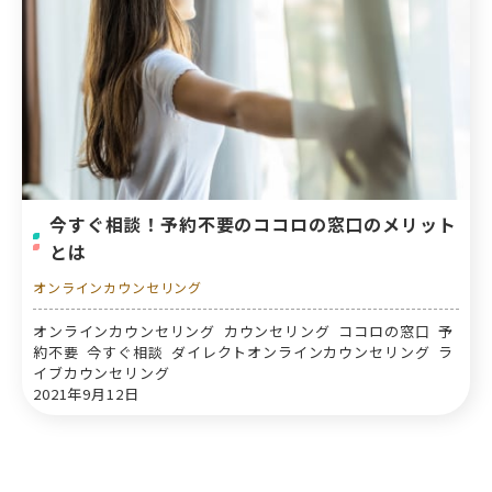
今すぐ相談！予約不要のココロの窓口のメリット
とは
オンラインカウンセリング
オンラインカウンセリング カウンセリング ココロの窓口 予
約不要 今すぐ相談 ダイレクトオンラインカウンセリング ラ
イブカウンセリング
2021年9月12日