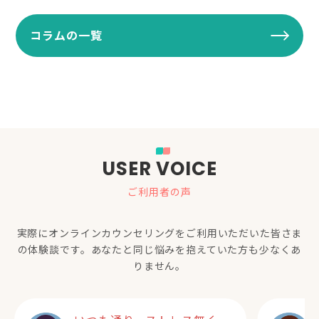
コラムの一覧
USER VOICE
ご利用者の声
実際にオンラインカウンセリングをご利用いただいた
皆さま
の体験談です。あなたと同じ悩みを抱えていた方も少なくあ
りません。