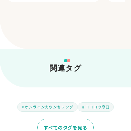
関連タグ
オンラインカウンセリング
ココロの窓口
すべてのタグを見る