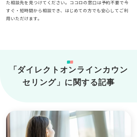
た相談先を見つけてください。ココロの窓口は予約不要で今
すぐ・短時間から相談でき、はじめての方でも安心してご利
用いただけます。
「ダイレクトオンラインカウン
セリング」に関する記事