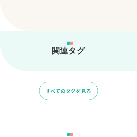
関連タグ
すべてのタグを見る