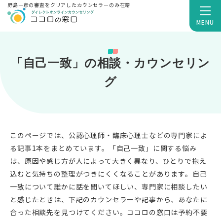
野島一彦の審査をクリアしたカウンセラーのみ在籍
MENU
「自己一致」の相談・カウンセリン
グ
このページでは、公認心理師・臨床心理士などの専門家によ
る記事1本をまとめています。「自己一致」に関する悩み
は、原因や感じ方が人によって大きく異なり、ひとりで抱え
込むと気持ちの整理がつきにくくなることがあります。自己
一致について誰かに話を聞いてほしい、専門家に相談したい
と感じたときは、下記のカウンセラーや記事から、あなたに
合った相談先を見つけてください。ココロの窓口は予約不要