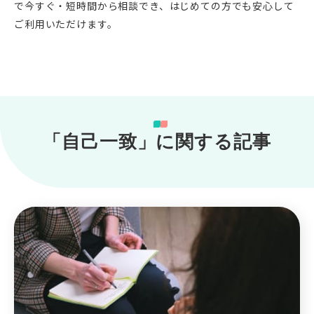
で今すぐ・短時間から相談でき、はじめての方でも安心して
ご利用いただけます。
「自己一致」に関する記事