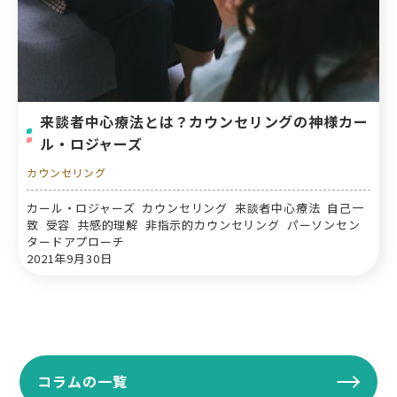
来談者中心療法とは？カウンセリングの神様カー
ル・ロジャーズ
カウンセリング
カール・ロジャーズ カウンセリング 来談者中心療法 自己一
致 受容 共感的理解 非指示的カウンセリング パーソンセン
タードアプローチ
2021年9月30日
コラムの一覧