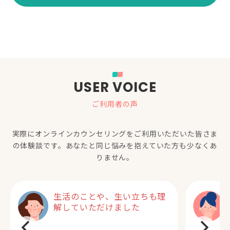
USER VOICE
ご利用者の声
実際にオンラインカウンセリングをご利用いただいた
皆さま
の体験談です。あなたと同じ悩みを抱えていた方も少なくあ
りません。
生活のことや、生い立ちも理
解していただけました