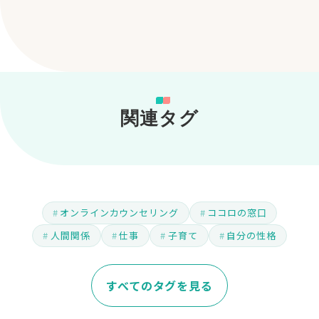
関連タグ
オンラインカウンセリング
ココロの窓口
人間関係
仕事
子育て
自分の性格
すべてのタグを見る