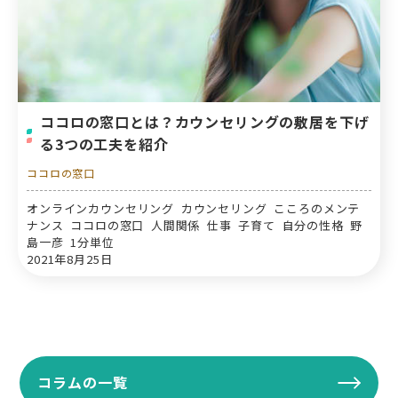
ココロの窓口とは？カウンセリングの敷居を下げ
る3つの工夫を紹介
ココロの窓口
オンラインカウンセリング カウンセリング こころのメンテ
ナンス ココロの窓口 人間関係 仕事 子育て 自分の性格 野
島一彦 1分単位
2021年8月25日
コラムの一覧