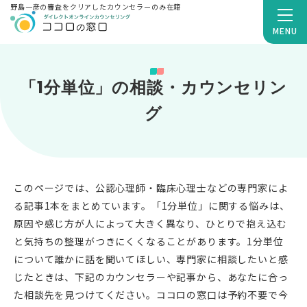
野島一彦の審査をクリアしたカウンセラーのみ在籍
MENU
「1分単位」の相談・カウンセリン
グ
このページでは、公認心理師・臨床心理士などの専門家によ
る記事1本をまとめています。「1分単位」に関する悩みは、
原因や感じ方が人によって大きく異なり、ひとりで抱え込む
と気持ちの整理がつきにくくなることがあります。1分単位
について誰かに話を聞いてほしい、専門家に相談したいと感
じたときは、下記のカウンセラーや記事から、あなたに合っ
た相談先を見つけてください。ココロの窓口は予約不要で今