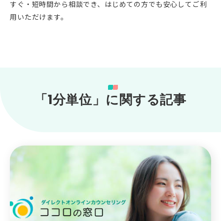
すぐ・短時間から相談でき、はじめての方でも安心してご利
用いただけます。
「1分単位」に関する記事