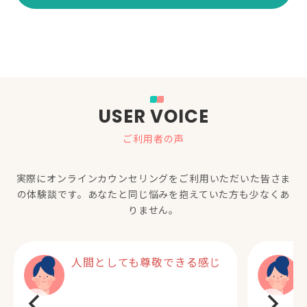
USER VOICE
ご利用者の声
実際にオンラインカウンセリングをご利用いただいた
皆さま
の体験談です。あなたと同じ悩みを抱えていた方も少なくあ
りません。
人間としても尊敬できる感じ