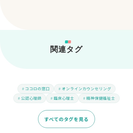
関連タグ
ココロの窓口
オンラインカウンセリング
公認心理師
臨床心理士
精神保健福祉士
すべてのタグを見る