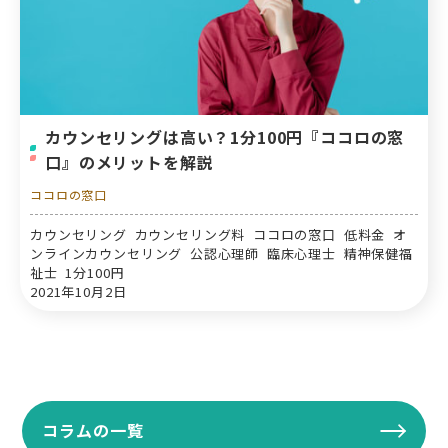
カウンセリングは高い？1分100円『ココロの窓
口』のメリットを解説
ココロの窓口
カウンセリング カウンセリング料 ココロの窓口 低料金 オ
ンラインカウンセリング 公認心理師 臨床心理士 精神保健福
祉士 1分100円
2021年10月2日
コラムの一覧