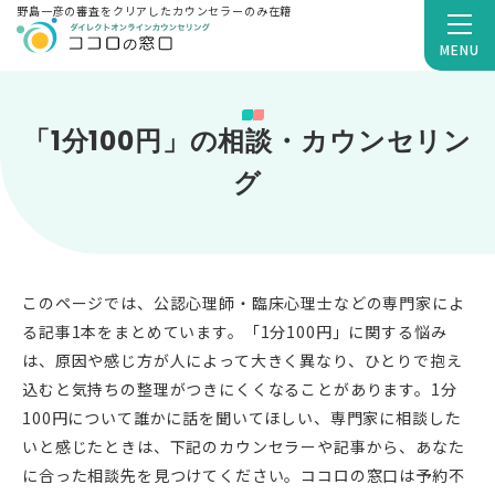
野島一彦の審査をクリアしたカウンセラーのみ在籍
MENU
「1分100円」の相談・カウンセリン
グ
このページでは、公認心理師・臨床心理士などの専門家によ
る記事1本をまとめています。「1分100円」に関する悩み
は、原因や感じ方が人によって大きく異なり、ひとりで抱え
込むと気持ちの整理がつきにくくなることがあります。1分
100円について誰かに話を聞いてほしい、専門家に相談した
いと感じたときは、下記のカウンセラーや記事から、あなた
に合った相談先を見つけてください。ココロの窓口は予約不