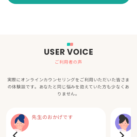
USER VOICE
ご利用者の声
実際にオンラインカウンセリングをご利用いただいた
皆さま
の体験談です。あなたと同じ悩みを抱えていた方も少なくあ
りません。
先生のおかげです