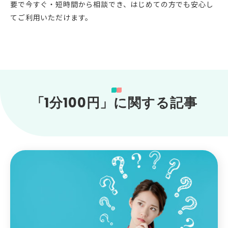
要で今すぐ・短時間から相談でき、はじめての方でも安心し
てご利用いただけます。
「1分100円」に関する記事